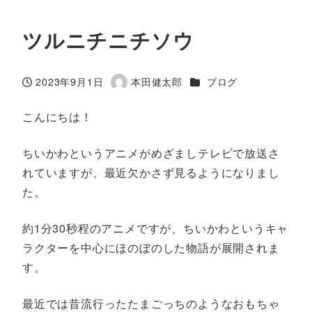
ツルニチニチソウ
カテゴリー
2023年9月1日
本田健太郎
ブログ
投稿日
著
者
こんにちは！
ちいかわというアニメがめざましテレビで放送さ
れていますが、最近欠かさず見るようになりまし
た。
約1分30秒程のアニメですが、ちいかわというキャ
ラクターを中心にほのぼのした物語が展開されま
す。
最近では昔流行ったたまごっちのようなおもちゃ