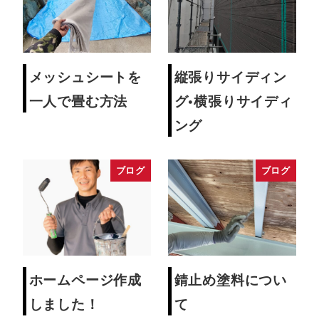
メッシュシートを
縦張りサイディン
一人で畳む方法
グ•横張りサイディ
ング
ブログ
ブログ
ホームページ作成
錆止め塗料につい
しました！
て