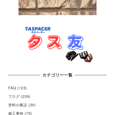
カテゴリー一覧
FAQ
(123)
ブログ
(259)
塗料の裏話
(20)
施工事例
(75)