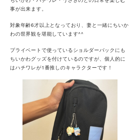
事が出来ます。
対象年齢6才以上となっており、妻と一緒にちいか
わの世界観を堪能しています^^
プライベートで使っているショルダーバックにも
ちいかわグッズを付けているのですが、個人的に
はハチワレが1番推しのキャラクターです！