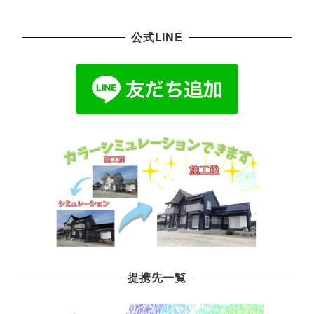
公式LINE
提携先一覧