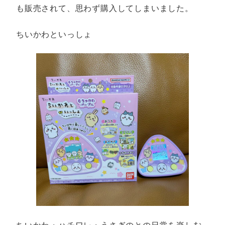
も販売されて、思わず購入してしまいました。
ちいかわといっしょ
ちいかわ・ハチワレ・うさぎのとの日常を楽しむ