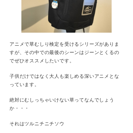
アニメで草むしり検定を受けるシリーズがありま
すが、その中での最後のシーンはジーンとくるの
でぜひオススメしたいです。
子供だけではなく大人も楽しめる深いアニメとな
っています。
絶対にむしっちゃいけない草ってなんでしょう
か・・・
それはツルニチニチソウ