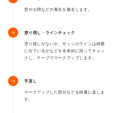
窓や土間などの養生を撤去します。
塗り残し・ラインチェック
塗り残しがないか、サッシのラインは綺麗
に出ているかなどを全体的に回ってチェッ
クし、テープでマークアップします。
手直し
マークアップした部分などを綺麗に直しま
す。