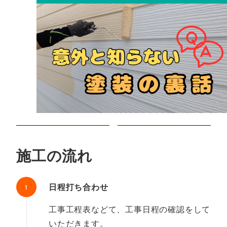
施工の流れ
日程打ち合わせ
工事工程表などて、工事日程の確認をして
いただきます。