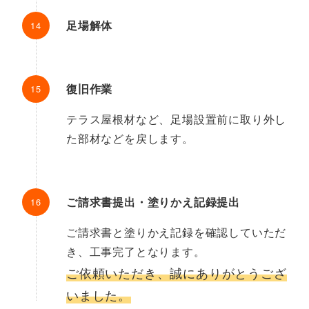
足場解体
復旧作業
テラス屋根材など、足場設置前に取り外し
た部材などを戻します。
ご請求書提出・塗りかえ記録提出
ご請求書と塗りかえ記録を確認していただ
き、工事完了となります。
ご依頼いただき、誠にありがとうござ
いました。