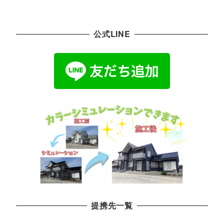
公式LINE
提携先一覧