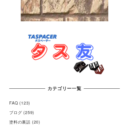
カテゴリー一覧
FAQ
(123)
ブログ
(259)
塗料の裏話
(20)