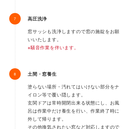
高圧洗浄
窓サッシも洗浄しますので窓の施錠をお願
いいたします。
※騒音作業を伴います。
土間・窓養生
塗らない場所・汚れてはいけない部分をナ
イロン等で覆い隠します。
玄関ドアは常時開閉出来る状態にし、お風
呂は作業中だけ養生を行い、作業終了時に
外して帰ります。
その他換気されたい窓など対応しますので