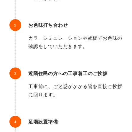
お色味打ち合わせ
カラーシミュレーションや塗板でお色味の
確認をしていただきます。
近隣住民の方への工事着工のご挨拶
工事前に、ご迷惑がかかる旨を直接ご挨拶
に回ります。
足場設置準備