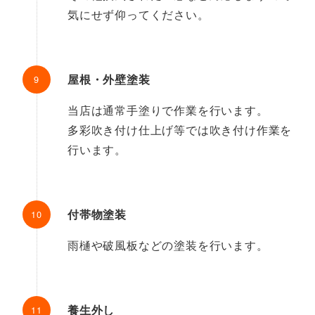
気にせず仰ってください。
屋根・外壁塗装
当店は通常手塗りで作業を行います。
多彩吹き付け仕上げ等では吹き付け作業を
行います。
付帯物塗装
雨樋や破風板などの塗装を行います。
養生外し