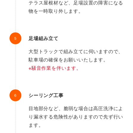
テラス屋根材など、足場設置の障害になる
物を一時取り外します。
足場組み立て
大型トラックで組み立てに伺いますので、
駐車場の確保をお願いいたします。
※騒音作業を伴います。
シーリング工事
目地部分など、脆弱な場合は高圧洗浄によ
り漏水する危険性がありますので先ず行い
ます。