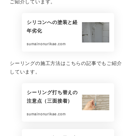
ご紹介しています。
シリコンへの塗装と経
年劣化
sumainonurikae.com
シーリングの施工方法はこちらの記事でもご紹介
しています。
シーリング打ち替えの
注意点（三面接着）
sumainonurikae.com