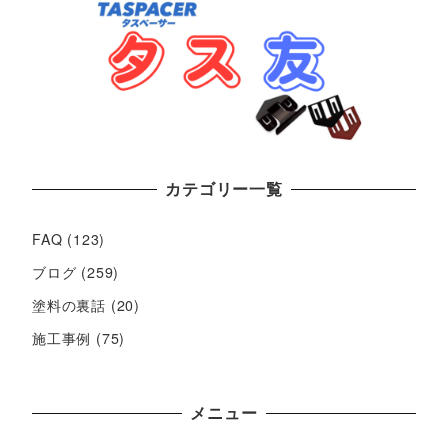
カテゴリー一覧
FAQ
(123)
ブログ
(259)
塗料の裏話
(20)
施工事例
(75)
メニュー