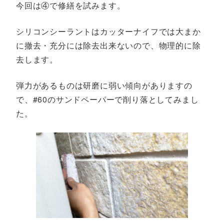
今回は④で修繕を試みます。
シリコンシーラントはカッターナイフでは大まか
に撤去・充分には除去出来ないので、物理的に除
去します。
弾力があるものは研磨に弱い傾向がありますの
で、#60のサンドペーパーで削り落としてみまし
た。