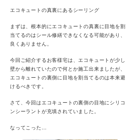
エコキュートの真裏にあるシーリング
まずは、根本的にエコキュートの真裏に目地を割
当てるのはシール修繕できなくなる可能があり、
良くありません。
今回ご紹介するお客様宅は、エコキュートが少し
壁から離れていたので何とか施工出来ましたが、
エコキュートの裏側に目地を割当てるのは本来避
けるべきです。
さて、今回はエコキュートの裏側の目地にシリコ
ンシーラントが充填されていました。
なってこった…