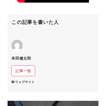
この記事を書いた人
本田健太郎
記事一覧
ウェブサイト