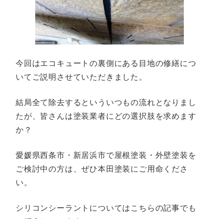
今回はエコキュートの裏側にある目地の修繕につ
いてご説明させていただきました。
結局全て除去するといういつもの流れとなりまし
たが、皆さんは塗装業者にどの選択肢を求めます
か？
愛媛県西条市・新居浜市で屋根塗装・外壁塗装を
ご検討中の方は、ぜひ本田塗装にご用命くださ
い。
シリコンシーラントについてはこちらの記事でも