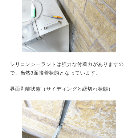
シリコンシーラントは強力な付着力がありますの
で、当然3面接着状態となっています。
界面剥離状態（サイディングと縁切れ状態）