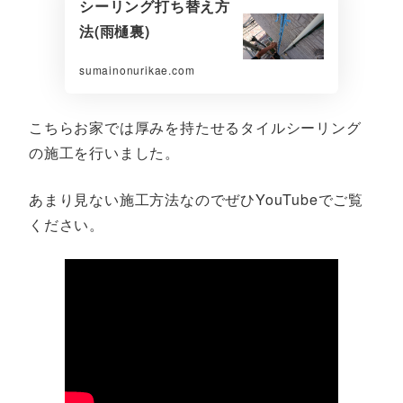
シーリング打ち替え方
法(雨樋裏)
sumainonurikae.com
こちらお家では厚みを持たせるタイルシーリング
の施工を行いました。
あまり見ない施工方法なのでぜひYouTubeでご覧
ください。