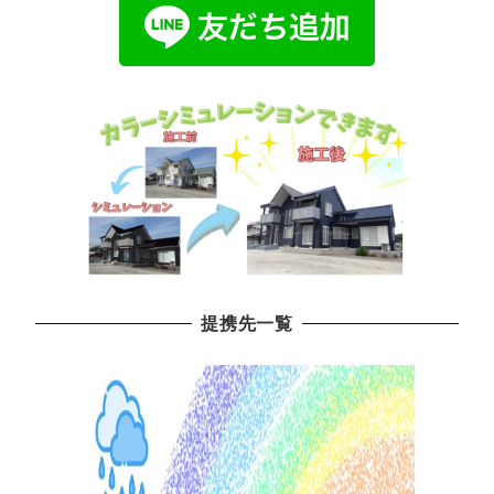
提携先一覧