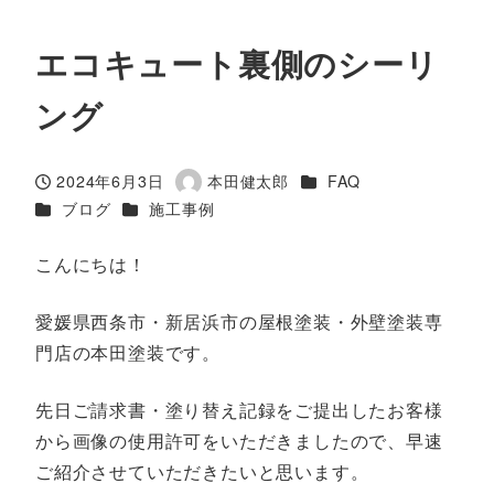
エコキュート裏側のシーリ
ング
カテゴリー
2024年6月3日
本田健太郎
FAQ
投稿日
著
カテゴリー
カテゴリー
ブログ
施工事例
者
こんにちは！
愛媛県西条市・新居浜市の屋根塗装・外壁塗装専
門店の本田塗装です。
先日ご請求書・塗り替え記録をご提出したお客様
から画像の使用許可をいただきましたので、早速
ご紹介させていただきたいと思います。