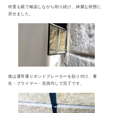
何度も鏡で確認しながら削り続け、綺麗な状態に
戻せました。
後は通常通りボンドブレーカーを貼り付け、養
生・プライマー・充填均しで完了です。