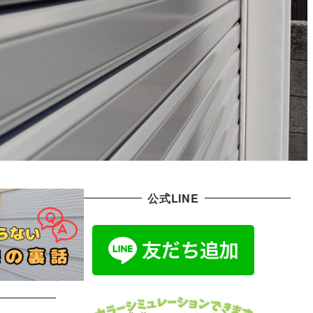
公式LINE