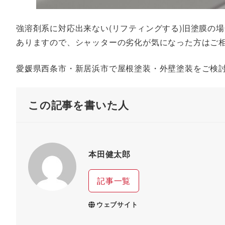
強溶剤系に対応出来ない(リフティングする)旧塗膜の
ありますので、シャッターの劣化が気になった方はご
愛媛県西条市・新居浜市で屋根塗装・外壁塗装をご検
この記事を書いた人
本田健太郎
記事一覧
ウェブサイト