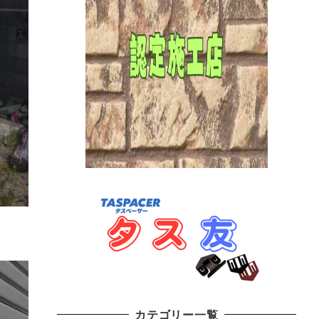
カテゴリー一覧