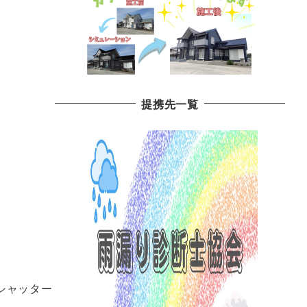
提携先一覧
シャッター