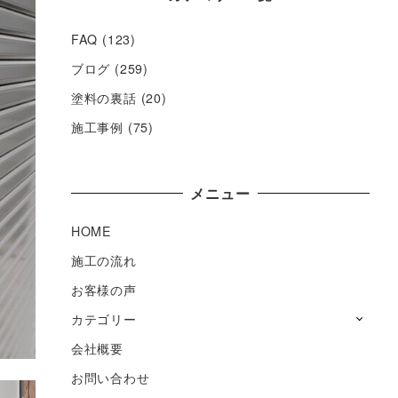
FAQ
(123)
ブログ
(259)
塗料の裏話
(20)
施工事例
(75)
メニュー
HOME
施工の流れ
お客様の声
カテゴリー
会社概要
お問い合わせ