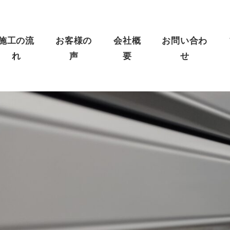
施工の流
お客様の
会社概
お問い合わ
れ
声
要
せ