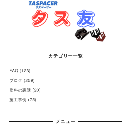
カテゴリー一覧
FAQ
(123)
ブログ
(259)
塗料の裏話
(20)
施工事例
(75)
メニュー