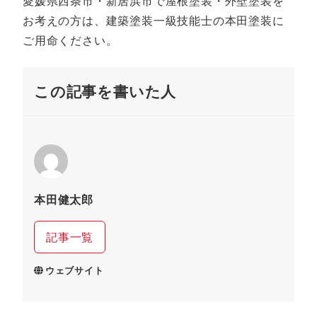
愛媛県西条市・新居浜市で屋根塗装・外壁塗装を
お考えの方は、建築塗装一級技能士の本田塗装に
ご用命ください。
この記事を書いた人
本田健太郎
記事一覧
ウェブサイト