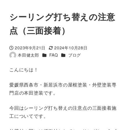
シーリング打ち替えの注意
点（三面接着）
2023年9月21日
2024年10月28日
投稿日
更新日
カテゴリー
カテゴリー
本田健太郎
FAQ
ブログ
著
者
こんにちは！
愛媛県西条市・新居浜市の屋根塗装・外壁塗装専
門店の本田塗装です。
今回はシーリング打ち替えの注意点の三面接着施
工についてです。