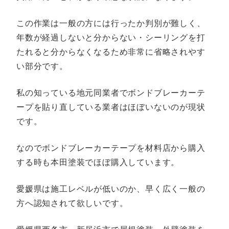
この作業は一般の方には行ったか判別が難しく、
年数が経過しないと分からない・シーリングを打
たれると分からなくなるため非常に省略されやす
い部分です。
私の知っている地元同業者でボンドブレーカーテ
ープを貼り直している業者はほぼいないのが現状
です。
なのでボンドブレーカーテープを材料店から購入
する時も本田塗装でほぼ購入しています。
愛媛県は施工レベルが低いのか、早く広く一般の
方へ認知されて欲しいです。