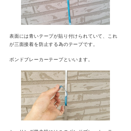
表面には青いテープが貼り付けられていて、これ
が三面接着を防止する為のテープです。
ボンドブレーカーテープといいます。