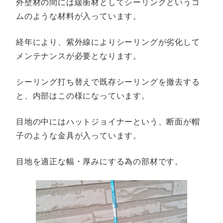
外壁材の間には緩衝材としてシーリングというゴ
ムのような材料が入っています。
経年により、紫外線によりシーリングが劣化して
メンテナンスが必要となります。
シーリング打ち替えで既存シーリングを撤去する
と、内部はこの様になっています。
目地の中にはハットジョイナーという、断面が帽
子のような金具が入っています。
目地を適正な幅・厚みにする為の部材です。