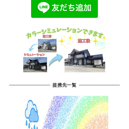
提携先一覧