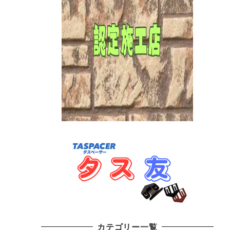
カテゴリー一覧