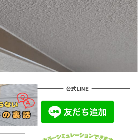
公式LINE