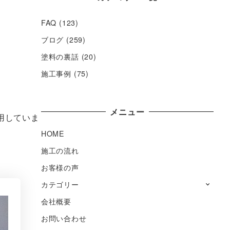
FAQ
(123)
ブログ
(259)
塗料の裏話
(20)
施工事例
(75)
メニュー
用していま
HOME
施工の流れ
お客様の声
カテゴリー
会社概要
お問い合わせ