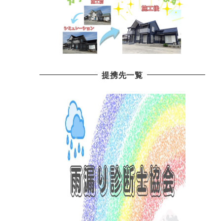
提携先一覧