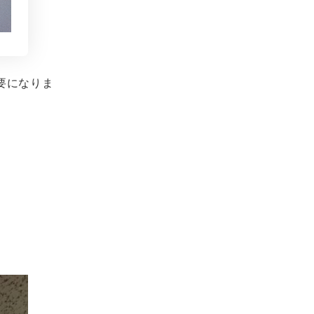
要になりま