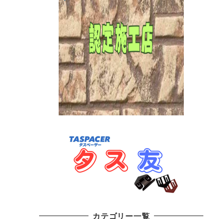
カテゴリー一覧