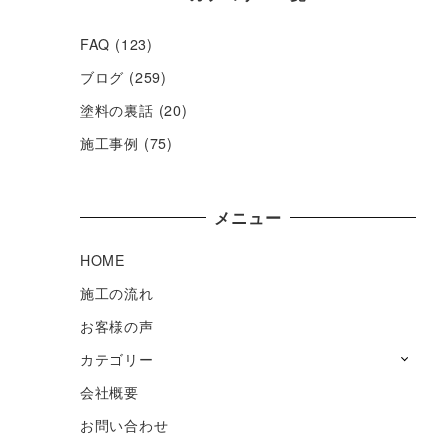
FAQ
(123)
ブログ
(259)
塗料の裏話
(20)
施工事例
(75)
メニュー
HOME
施工の流れ
お客様の声
カテゴリー
会社概要
お問い合わせ