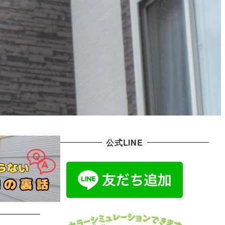
公式LINE