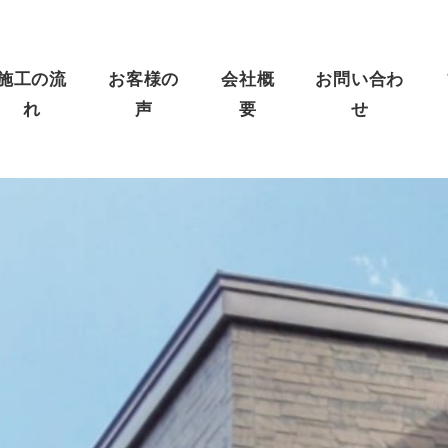
施工の流
お客様の
会社概
お問い合わ
れ
声
要
せ