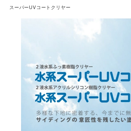
スーパーUVコートクリヤー