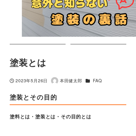
塗装とは
カテゴリー
2023年5月26日
本田健太郎
FAQ
投稿日
著
者
塗装とその目的
塗料とは・塗装とは・その目的とは