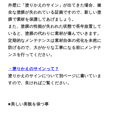
外壁に「塗りかえのサイン」が出てきた場合、健
全な塗膜が失われている証拠ですので、新しい塗
膜で素材を保護してあげましょう。
また、塗膜の性能が失われた状態で長年放置して
いると、塗膜の代わりに素材が傷んでいきます。
定期的なメンテナンスは素材自体の劣化を未然に
防げるので、大がかりな工事になる前にメンテナ
ンスを行ってください。
・塗りかえのサインって？
塗りかえのサインについて別ページに書いていま
すので、良ければご覧ください。
■美しい美観を保つ事