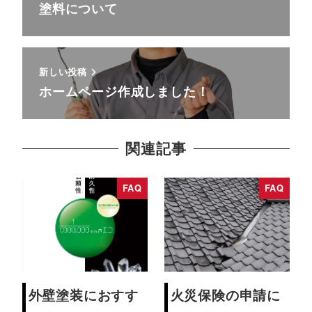
塗料について
新しい投稿
ホームページ作成しました！
関連記事
FAQ
FAQ
外壁塗装におすす
火災保険の申請に