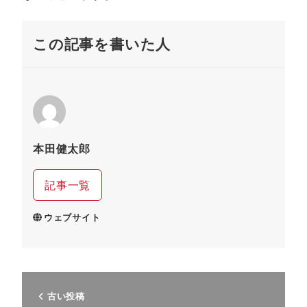
この記事を書いた人
本田健太郎
記事一覧
ウェブサイト
古い投稿