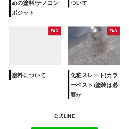
めの塗料/ナノコン
ついて
ポジット
FAQ
FAQ
塗料について
化粧スレート(カラ
ーベスト)塗装は必
要か
公式LINE