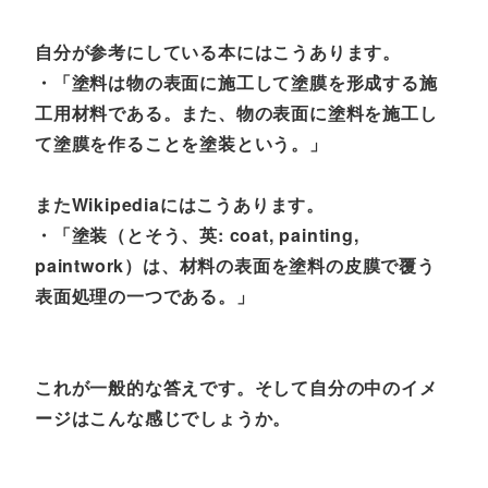
自分が参考にしている本にはこうあります。
・「塗料は物の表面に施工して塗膜を形成する施
工用材料である。また、物の表面に塗料を施工し
て塗膜を作ることを塗装という。」
またWikipediaにはこうあります。
・「塗装（とそう、英: coat, painting,
paintwork）は、材料の表面を塗料の皮膜で覆う
表面処理の一つである。」
これが一般的な答えです。そして自分の中のイメ
ージはこんな感じでしょうか。