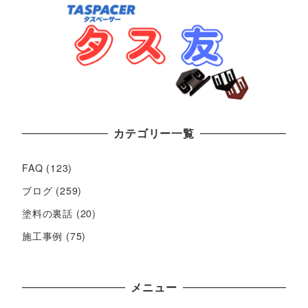
カテゴリー一覧
FAQ
(123)
ブログ
(259)
塗料の裏話
(20)
施工事例
(75)
メニュー