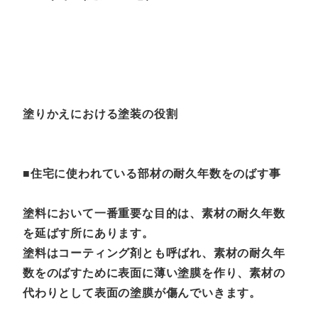
塗りかえにおける塗装の役割
■住宅に使われている部材の耐久年数をのばす事
塗料において一番重要な目的は、素材の耐久年数
を延ばす所にあります。
塗料はコーティング剤とも呼ばれ、素材の耐久年
数をのばすために表面に薄い塗膜を作り、素材の
代わりとして表面の塗膜が傷んでいきます。