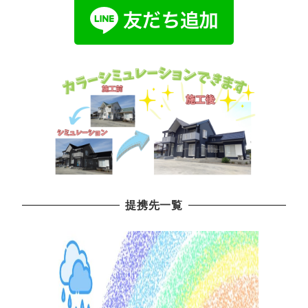
提携先一覧