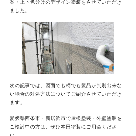
案・上下色分けのデザイン塗装をさせていただき
ました。
次の記事では、図面でも柄でも製品が判別出来な
い場合の対処方法についてご紹介させていただき
ます。
愛媛県西条市・新居浜市で屋根塗装・外壁塗装を
ご検討中の方は、ぜひ本田塗装にご用命くださ
い。