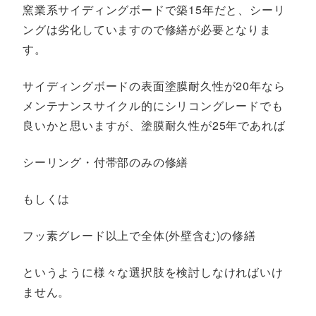
窯業系サイディングボードで築15年だと、シーリ
ングは劣化していますので修繕が必要となりま
す。
サイディングボードの表面塗膜耐久性が20年なら
メンテナンスサイクル的にシリコングレードでも
良いかと思いますが、塗膜耐久性が25年であれば
シーリング・付帯部のみの修繕
もしくは
フッ素グレード以上で全体(外壁含む)の修繕
というように様々な選択肢を検討しなければいけ
ません。