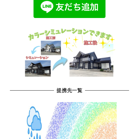
提携先一覧