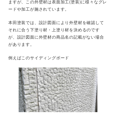
ますが、この外壁材は表面加工(塗装)に様々なグレ
ードや加工が施されています。
本田塗装では、設計図面により外壁材を確認して
それに合う下塗り材・上塗り材を決めるのです
が、設計図面に外壁材の商品名の記載がない場合
があります。
例えばこのサイディングボード