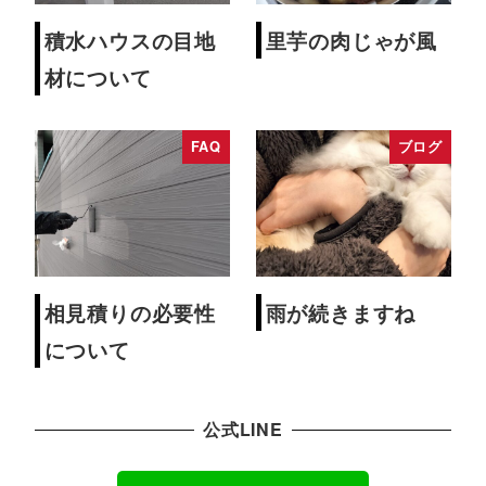
積水ハウスの目地
里芋の肉じゃが風
材について
FAQ
ブログ
相見積りの必要性
雨が続きますね
について
公式LINE