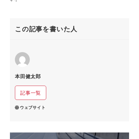
この記事を書いた人
本田健太郎
記事一覧
ウェブサイト