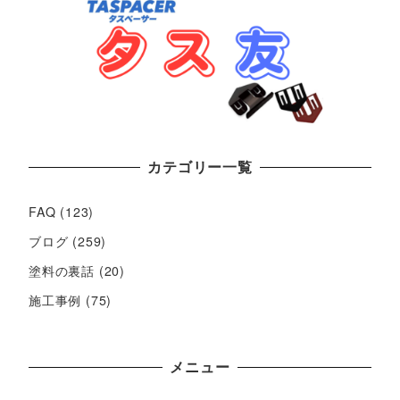
カテゴリー一覧
FAQ
(123)
ブログ
(259)
塗料の裏話
(20)
施工事例
(75)
メニュー