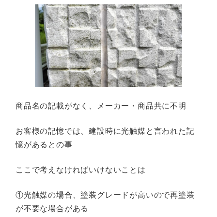
商品名の記載がなく、メーカー・商品共に不明
お客様の記憶では、建設時に光触媒と言われた記
憶があるとの事
ここで考えなければいけないことは
①光触媒の場合、塗装グレードが高いので再塗装
が不要な場合がある