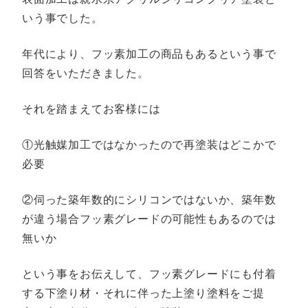
いう事でした。
年代により、フッ素加工の商品もあるという事で
回答をいただきました。
それを踏まえてお客様には
①光触媒加工ではなかったので再塗装はどこかで
必要
②伺った築年数的にシリコンではないか、築年数
が違う場合フッ素グレードの可能性もあるのでは
無いか
という事をお伝えして、フッ素グレードにも付着
する下塗り材・それに伴った上塗り塗料をご提