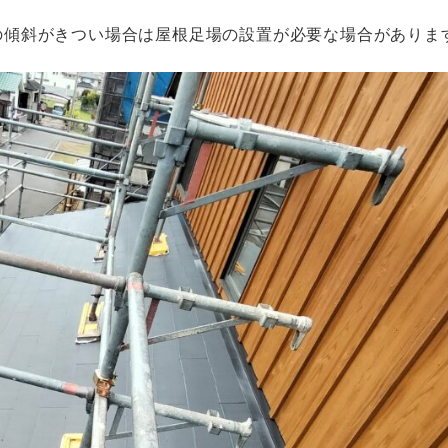
の傾斜がきつい場合は屋根足場の設置が必要な場合がありま