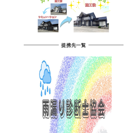
提携先一覧