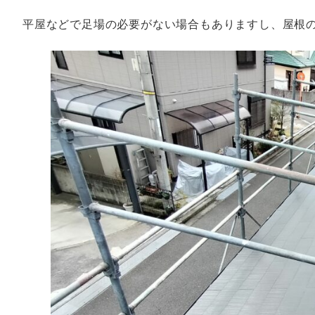
平屋などで足場の必要がない場合もありますし、屋根