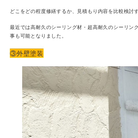
どこをどの程度修繕するか、見積もり内容を比較検討
最近では高耐久のシーリング材・超高耐久のシーリン
事も可能となりました。
③外壁塗装