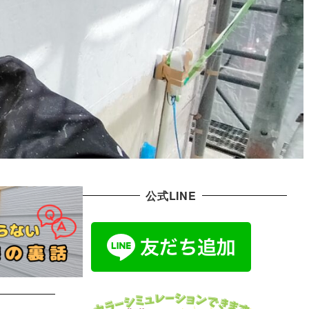
公式LINE