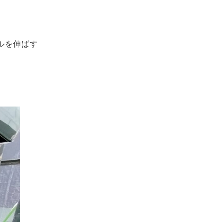
ルを伸ばす