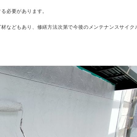
する必要があります。
グ材などもあり、修繕方法次第で今後のメンテナンスサイク