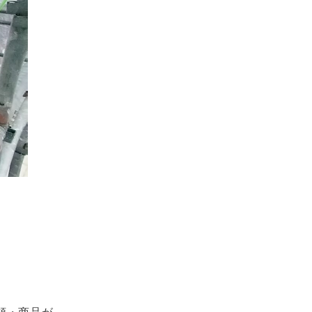
類・商品が