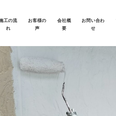
施工の流
お客様の
会社概
お問い合わ
れ
声
要
せ