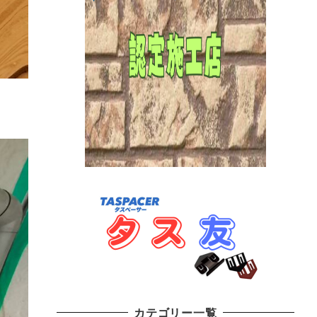
カテゴリー一覧