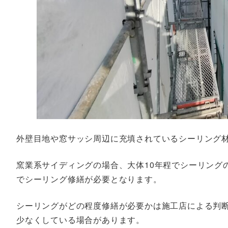
外壁目地や窓サッシ周辺に充填されているシーリング
窯業系サイディングの場合、大体10年程でシーリング
でシーリング修繕が必要となります。
シーリングがどの程度修繕が必要かは施工店による判
少なくしている場合があります。