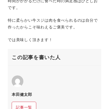
時間がかかるだけに食べた時の満足感はひとしお
です。
特に柔らかい牛スジは肉を食べられるのは自分で
作ったからこそ味わえるご褒美です。
では美味しく頂きます！
この記事を書いた人
本田健太郎
記事一覧