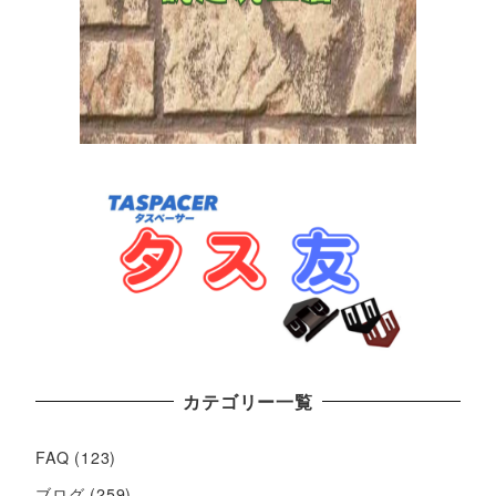
カテゴリー一覧
FAQ
(123)
ブログ
(259)