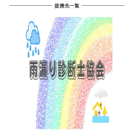
提携先一覧