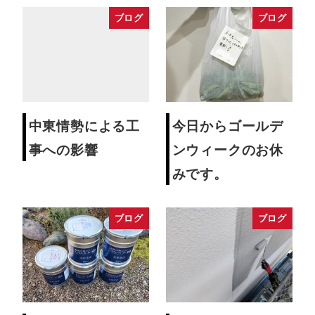
ブログ
ブログ
中東情勢による工
今日からゴールデ
事への影響
ンウィークのお休
みです。
ブログ
ブログ