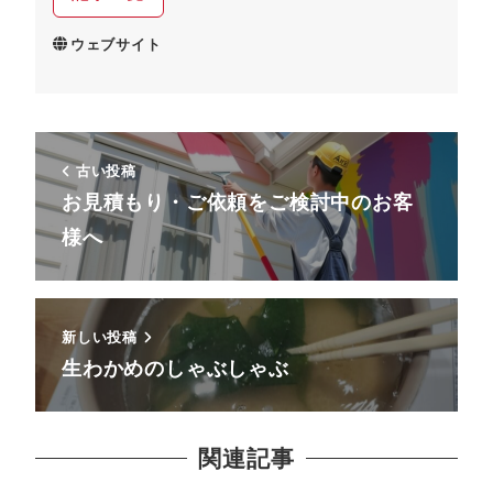
ウェブサイト
古い投稿
お見積もり・ご依頼をご検討中のお客
様へ
新しい投稿
生わかめのしゃぶしゃぶ
関連記事