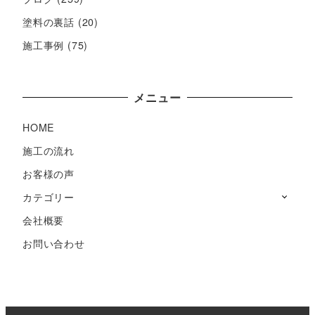
塗料の裏話
(20)
施工事例
(75)
メニュー
HOME
施工の流れ
お客様の声
カテゴリー
会社概要
お問い合わせ