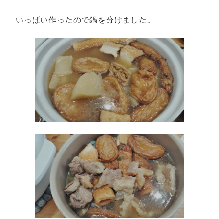
いっぱい作ったので鍋を分けました。