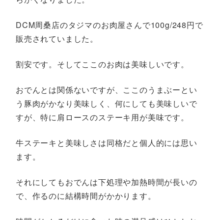
DCM周桑店のタジマのお肉屋さんで100g/248円で
販売されていました。
割安です。そしてここのお肉は美味しいです。
おでんとは関係ないですが、ここのうまぶーとい
う豚肉がかなり美味しく、何にしても美味しいで
すが、特に肩ロースのステーキ用が美味です。
牛ステーキと美味しさは同格だと個人的には思い
ます。
それにしてもおでんは下処理や加熱時間が長いの
で、作るのに結構時間がかかります。