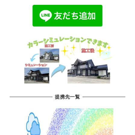
提携先一覧