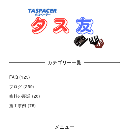
カテゴリー一覧
FAQ
(123)
ブログ
(259)
塗料の裏話
(20)
施工事例
(75)
メニュー