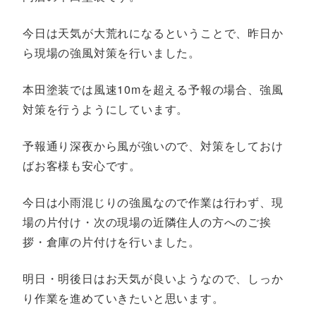
今日は天気が大荒れになるということで、昨日か
ら現場の強風対策を行いました。
本田塗装では風速10mを超える予報の場合、強風
対策を行うようにしています。
予報通り深夜から風が強いので、対策をしておけ
ばお客様も安心です。
今日は小雨混じりの強風なので作業は行わず、現
場の片付け・次の現場の近隣住人の方へのご挨
拶・倉庫の片付けを行いました。
明日・明後日はお天気が良いようなので、しっか
り作業を進めていきたいと思います。