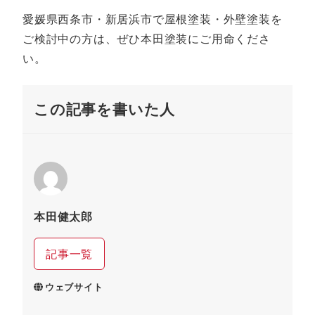
愛媛県西条市・新居浜市で屋根塗装・外壁塗装を
ご検討中の方は、ぜひ本田塗装にご用命くださ
い。
この記事を書いた人
本田健太郎
記事一覧
ウェブサイト