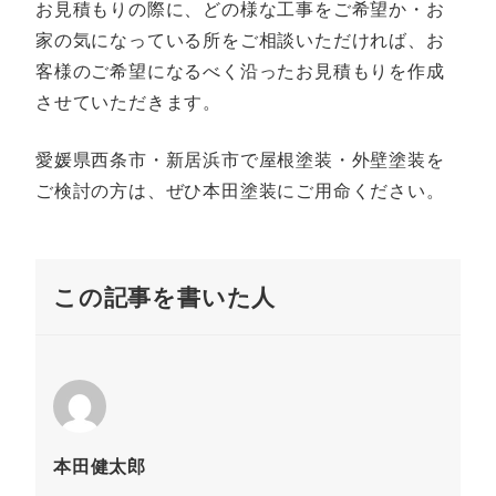
お見積もりの際に、どの様な工事をご希望か・お
家の気になっている所をご相談いただければ、お
客様のご希望になるべく沿ったお見積もりを作成
させていただきます。
愛媛県西条市・新居浜市で屋根塗装・外壁塗装を
ご検討の方は、ぜひ本田塗装にご用命ください。
この記事を書いた人
本田健太郎