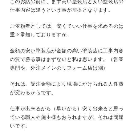
このお話の前に、まず高い塗装店と安い塗装店の
仕事内容は違うという事が前提となります。
ご依頼者としては、安くていい仕事を求めるのは
重々承知しておりますが、
金額の安い塗装店が金額の高い塗装店に工事内容
の質で勝る事はまずないと私は思います。（営業
専門や、外注メインのリフォーム店は別）
それは、受注金額により現場にかけられる人件費
が変わるからです。
仕事が出来るから（早いから）安く出来ると思っ
ている職人や施主様もおられますが、それは間違
いです。