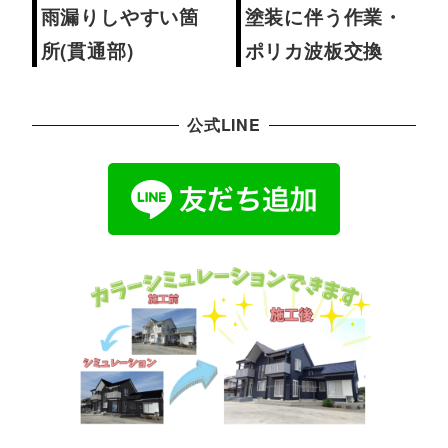
雨漏りしやすい箇
塗装に伴う作業・
所(貫通部)
ポリカ波板交換
公式LINE