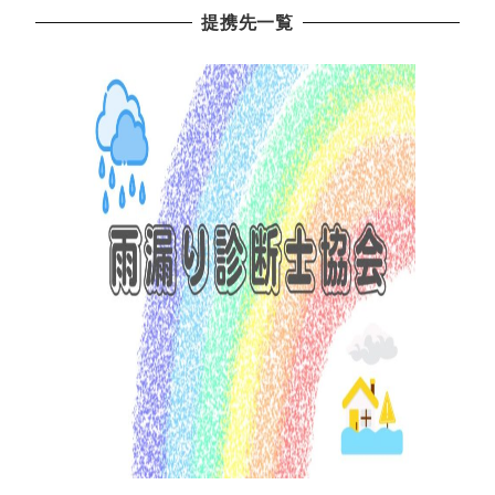
提携先一覧