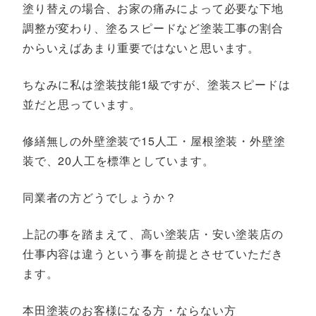
塗り替えの場合、お家の痛みによって必要な下地
調整が変わり、塗るスピードなど塗装工事の割合
からいえばあまり重要ではないと思います。
ちなみに私は塗装技能1級ですが、塗装スピードは
並だと思っています。
修繕無しの外壁塗装で15人工・屋根塗装・外壁塗
装で、20人工を標準としています。
同業者の方どうでしょうか？
上記の事を踏まえて、高い塗装店・安い塗装店の
仕事内容は違うという事を前提とさせていただき
ます。
本田塗装のお客様になる方・ならない方