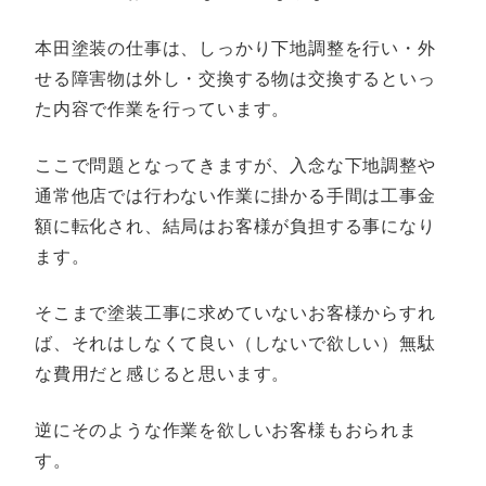
本田塗装の仕事は、しっかり下地調整を行い・外
せる障害物は外し・交換する物は交換するといっ
た内容で作業を行っています。
ここで問題となってきますが、入念な下地調整や
通常他店では行わない作業に掛かる手間は工事金
額に転化され、結局はお客様が負担する事になり
ます。
そこまで塗装工事に求めていないお客様からすれ
ば、それはしなくて良い（しないで欲しい）無駄
な費用だと感じると思います。
逆にそのような作業を欲しいお客様もおられま
す。