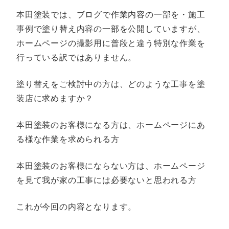
本田塗装では、ブログで作業内容の一部を・施工
事例で塗り替え内容の一部を公開していますが、
ホームページの撮影用に普段と違う特別な作業を
行っている訳ではありません。
塗り替えをご検討中の方は、どのような工事を塗
装店に求めますか？
本田塗装のお客様になる方は、ホームページにあ
る様な作業を求められる方
本田塗装のお客様にならない方は、ホームページ
を見て我が家の工事には必要ないと思われる方
これが今回の内容となります。