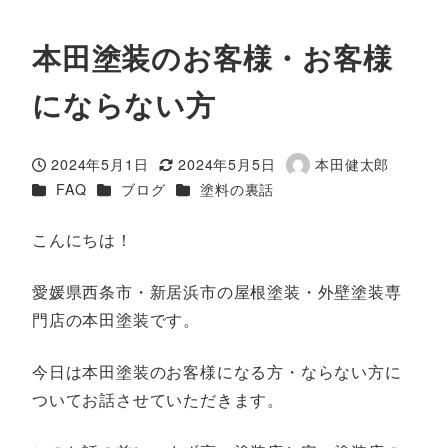
本田塗装のお客様・お客様
にならない方
2024年5月1日
2024年5月5日
本田健太郎
投稿日
更新日
著
カテゴリー
カテゴリー
カテゴリー
FAQ
ブログ
塗料の裏話
者
こんにちは！
愛媛県西条市・新居浜市の屋根塗装・外壁塗装専
門店の本田塗装です。
今日は本田塗装のお客様になる方・ならない方に
ついてお話させていただきます。