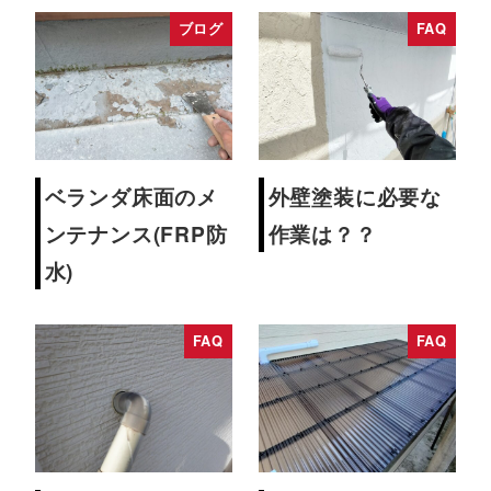
ブログ
FAQ
ベランダ床面のメ
外壁塗装に必要な
ンテナンス(FRP防
作業は？？
水)
FAQ
FAQ