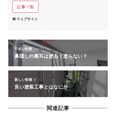
記事一覧
ウェブサイト
古い投稿
鼻隠しの裏耳は塗る？塗らない？
新しい投稿
良い塗装工事とはなにか
関連記事