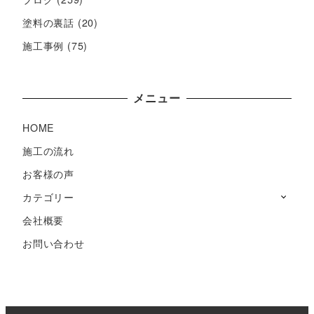
塗料の裏話
(20)
施工事例
(75)
メニュー
HOME
施工の流れ
お客様の声
カテゴリー
会社概要
お問い合わせ