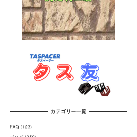
カテゴリー一覧
FAQ
(123)
ブログ
(259)