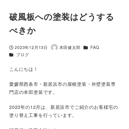
破風板への塗装はどうする
べきか
カテゴリー
2023年12月13日
本田健太郎
FAQ
投稿日
著
カテゴリー
ブログ
者
こんにちは！
愛媛県西条市・新居浜市の屋根塗装・外壁塗装専
門店の本田塗装です。
2023年の12月は、新居浜市でご紹介のお客様宅の
塗り替え工事を行っています。