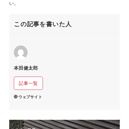
い。
この記事を書いた人
本田健太郎
記事一覧
ウェブサイト