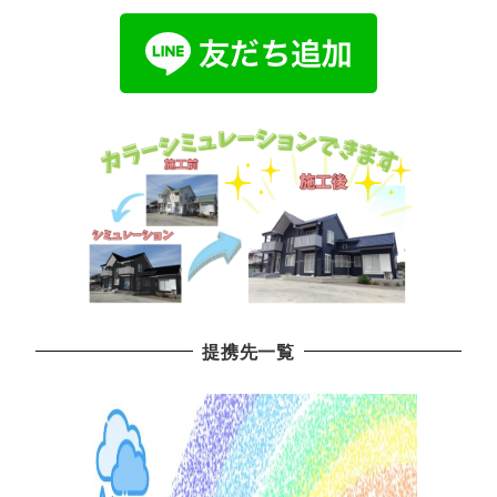
提携先一覧