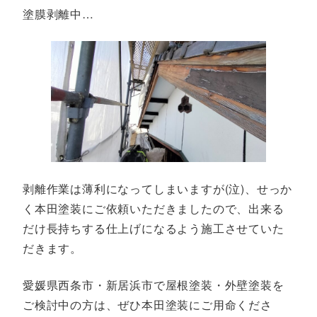
塗膜剥離中…
剥離作業は薄利になってしまいますが(泣)、せっか
く本田塗装にご依頼いただきましたので、出来る
だけ長持ちする仕上げになるよう施工させていた
だきます。
愛媛県西条市・新居浜市で屋根塗装・外壁塗装を
ご検討中の方は、ぜひ本田塗装にご用命くださ