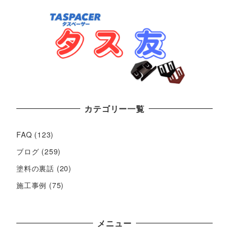
カテゴリー一覧
FAQ
(123)
ブログ
(259)
塗料の裏話
(20)
施工事例
(75)
メニュー