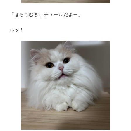
「ほらこむぎ、チュールだよー」
ハッ！