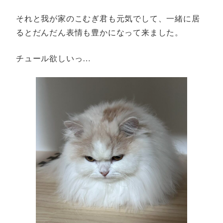
それと我が家のこむぎ君も元気でして、一緒に居
るとだんだん表情も豊かになって来ました。
チュール欲しいっ…