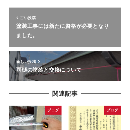
古い投稿
塗装工事には新たに資格が必要となり
ました。
新しい投稿
雨樋の塗装と交換について
関連記事
ブログ
ブログ