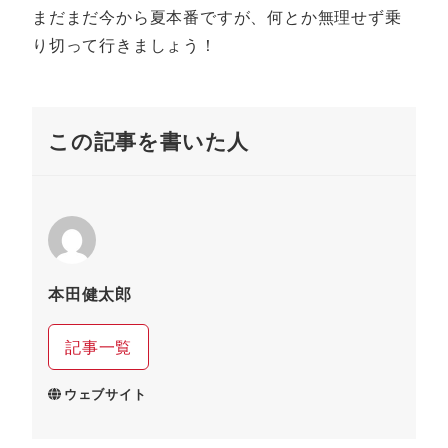
まだまだ今から夏本番ですが、何とか無理せず乗
り切って行きましょう！
この記事を書いた人
本田健太郎
記事一覧
ウェブサイト