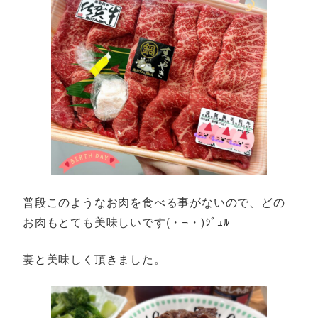
普段このようなお肉を食べる事がないので、どの
お肉もとても美味しいです(・¬・)ｼﾞｭﾙ
妻と美味しく頂きました。