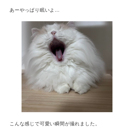
あーやっぱり眠いよ…
こんな感じで可愛い瞬間が撮れました。