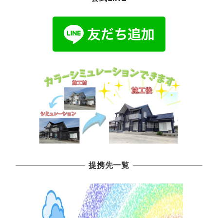
提携先一覧