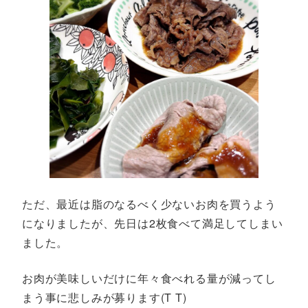
ただ、最近は脂のなるべく少ないお肉を買うよう
になりましたが、先日は2枚食べて満足してしまい
ました。
お肉が美味しいだけに年々食べれる量が減ってし
まう事に悲しみが募ります(T T)