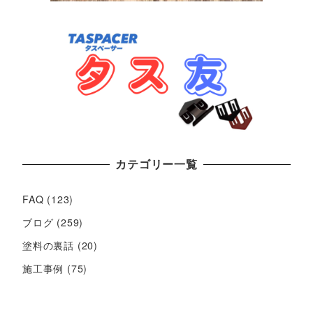
カテゴリー一覧
FAQ
(123)
ブログ
(259)
塗料の裏話
(20)
施工事例
(75)