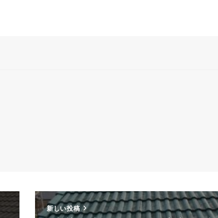
新しい投稿