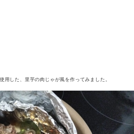
。
を使用した、里芋の肉じゃが風を作ってみました。