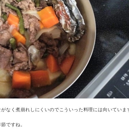
セがなく煮崩れしにくいのでこういった料理には向いていま
季節ですね。