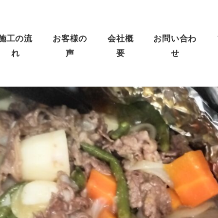
施工の流
お客様の
会社概
お問い合わ
れ
声
要
せ