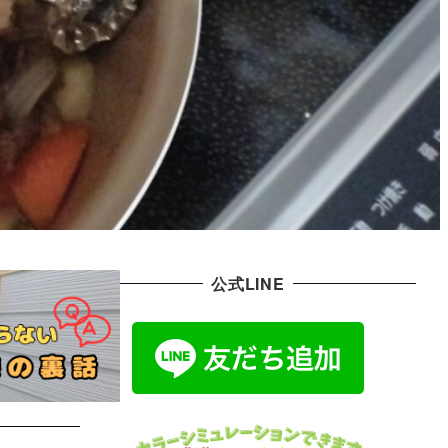
公式LINE