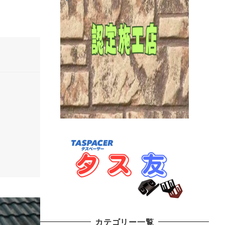
カテゴリー一覧