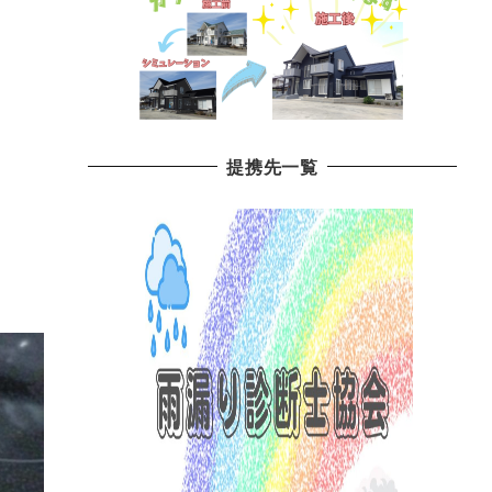
提携先一覧